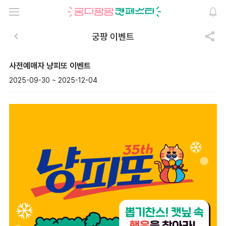
궁팡 이벤트
사전예매자 냥피또 이벤트
2025-09-30 ~ 2025-12-04