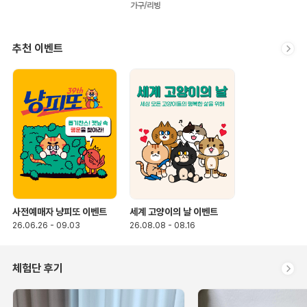
가구/리빙
추천 이벤트
세계 고양이의 날 이벤트
사전예매자 냥피또 이벤트
26.08.08 - 08.16
26.06.26 - 09.03
체험단 후기