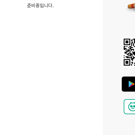
준비중입니다.