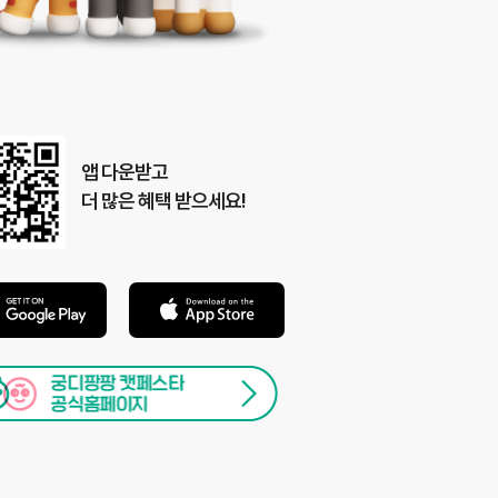
앱 다운받고
더 많은 혜택 받으세요!