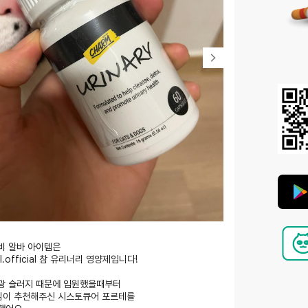
비 알바 아이템은
il.official 참 유리너리 영양제입니다!
광 슬러지 때문에 입원했을때부터
이 추천해주신 시스토큐어 포르테를