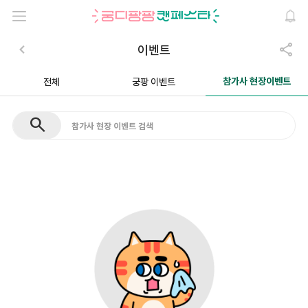
이벤트
참가사 현장이벤트
전체
궁팡 이벤트
search