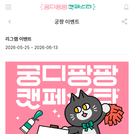
궁팡 이벤트
리그램 이벤트
2026-05-25 ~ 2026-06-13