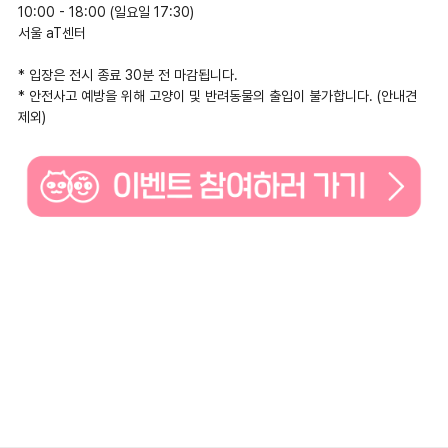
10:00 - 18:00 (일요일 17:30)
서울 aT센터
* 입장은 전시 종료 30분 전 마감됩니다.
* 안전사고 예방을 위해 고양이 및 반려동물의 출입이 불가합니다. (안내견
제외)