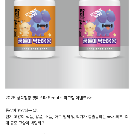
2026 궁디팡팡 캣페스타 Seoul :: 리그램 이벤트>>
통장이 텅장되는 날!
인기 고양이 식품, 용품, 소품, 아트 업체 및 작가가 총출동하는 국내 최초, 최
대 규모 고양이 박람회.?